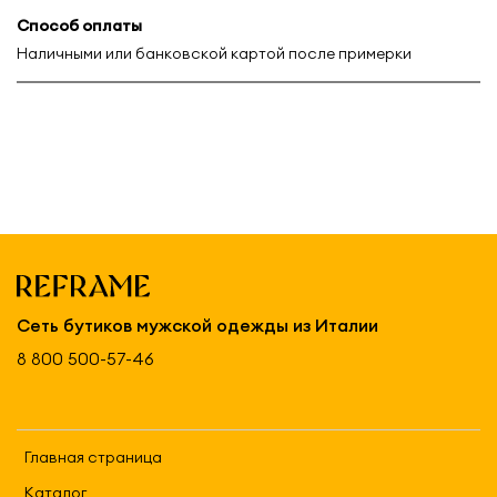
Способ оплаты
Наличными или банковской картой после примерки
Сеть бутиков мужской одежды из Италии
8 800 500-57-46
Главная страница
Каталог