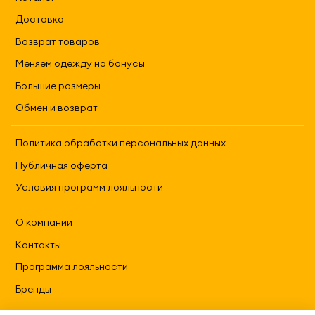
Доставка
Возврат товаров
Меняем одежду на бонусы
Большие размеры
Обмен и возврат
Политика обработки персональных данных
Публичная оферта
Условия программ лояльности
О компании
Контакты
Программа лояльности
Бренды