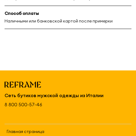
Способ оплаты
Наличными или банковской картой после примерки
Сеть бутиков мужской одежды из Италии
8 800 500-57-46
Главная страница