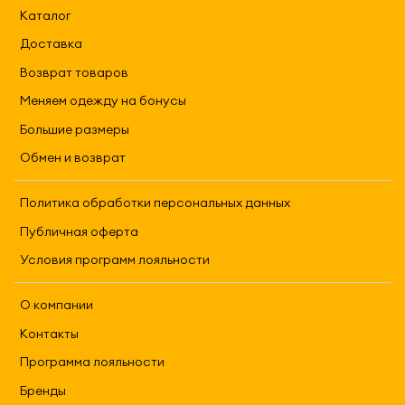
Каталог
Доставка
Возврат товаров
Меняем одежду на бонусы
Большие размеры
Обмен и возврат
Политика обработки персональных данных
Публичная оферта
Условия программ лояльности
О компании
Контакты
Программа лояльности
Бренды