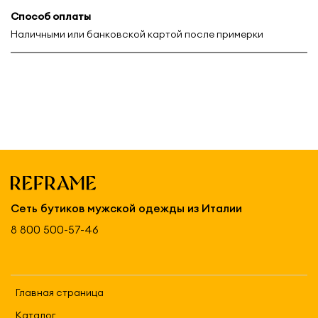
Способ оплаты
Наличными или банковской картой после примерки
Сеть бутиков мужской одежды из Италии
8 800 500-57-46
Главная страница
Каталог