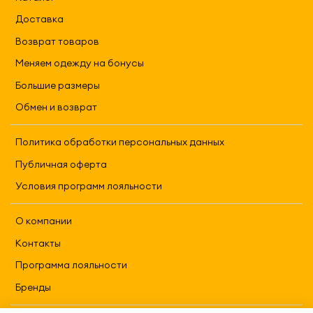
Доставка
Возврат товаров
Меняем одежду на бонусы
Большие размеры
Обмен и возврат
Политика обработки персональных данных
Публичная оферта
Условия программ лояльности
О компании
Контакты
Программа лояльности
Бренды