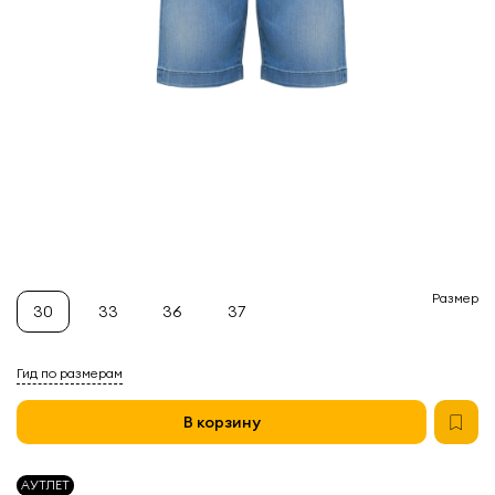
Размер
30
33
36
37
Гид по размерам
В корзину
АУТЛЕТ