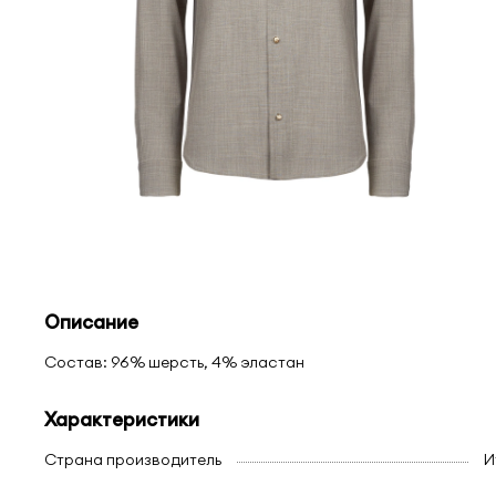
Описание
Состав: 96% шерсть, 4% эластан
Характеристики
Страна производитель
И