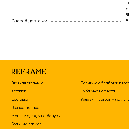
Т
с
R
Способ доставки
B
Главная страница
Политика обработки перс
Каталог
Публичная оферта
Доставка
Условия программ лояльн
Возврат товаров
Меняем одежду на бонусы
Большие размеры