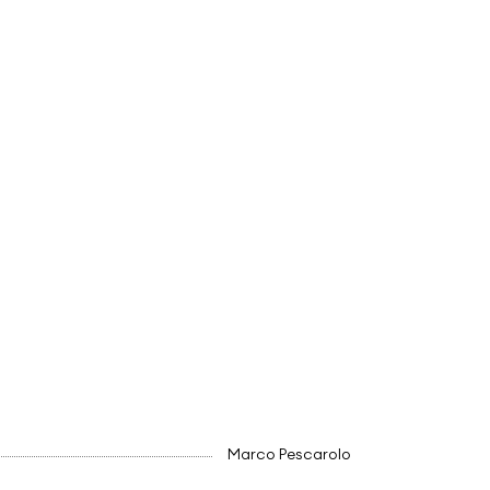
Marco Pescarolo