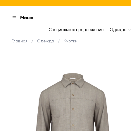
Меню
Специальное предложение
Одежда
Главная
Одежда
Куртки