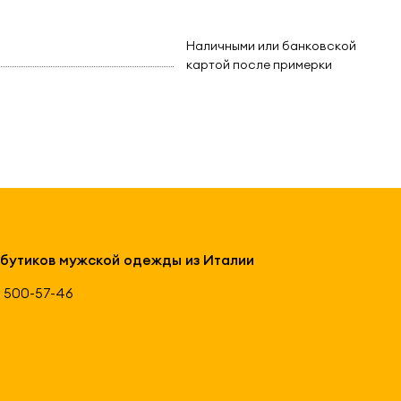
Наличными или банковской
картой после примерки
 бутиков мужской одежды из Италии
 500-57-46