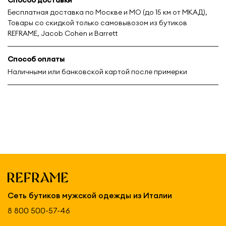
Бесплатная доставка по Москве и МО (до 15 км от МКАД),
Товары со скидкой только самовывозом из бутиков
REFRAME, Jacob Cohën и Barrett
Способ оплаты
Наличными или банковской картой после примерки
Сеть бутиков мужской одежды из Италии
8 800 500-57-46