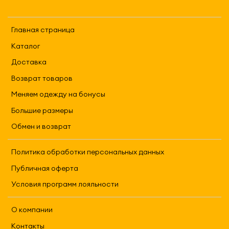
Главная страница
Каталог
Доставка
Возврат товаров
Меняем одежду на бонусы
Большие размеры
Обмен и возврат
Политика обработки персональных данных
Публичная оферта
Условия программ лояльности
О компании
Контакты