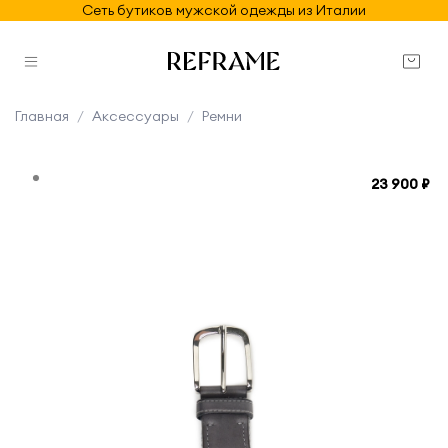
Сеть бутиков мужской одежды из Италии
Главная
Аксессуары
Ремни
23 900 ₽