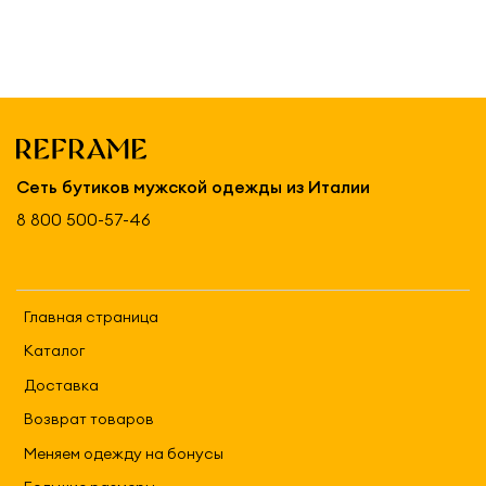
Сеть бутиков мужской одежды из Италии
8 800 500-57-46
Главная страница
Каталог
Доставка
Возврат товаров
Меняем одежду на бонусы