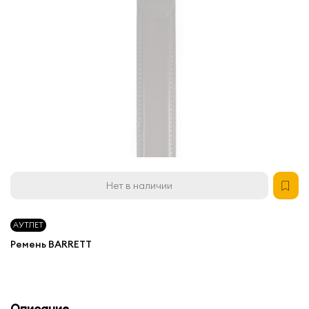
Нет в наличии
АУТЛЕТ
Ремень BARRETT
Описание