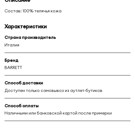
Состав: 100% телячья кожа
Характеристики
Страна производитель
Италия
Бренд
BARRETT
Способ доставки
Доступен только самовывоз из аутлет-бутиков
Способ оплаты
Наличными или банковской картой после примерки