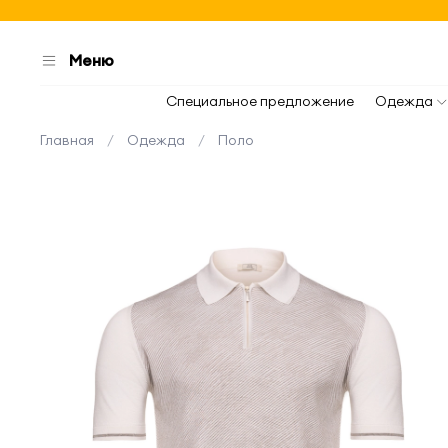
Меню
Специальное предложение
Одежда
Главная
Одежда
Поло