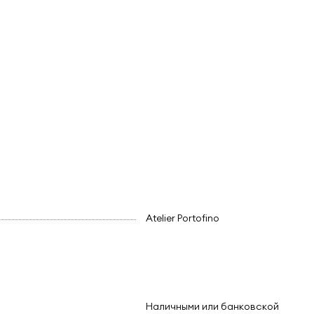
Atelier Portofino
Наличными или банковской