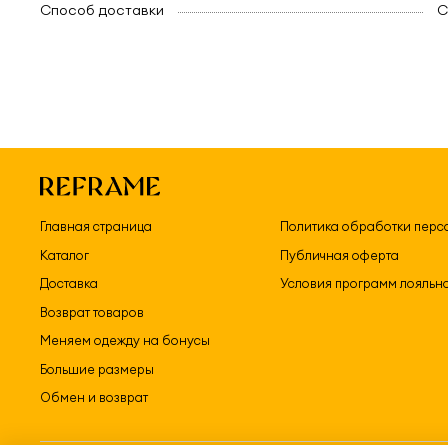
Способ доставки
C
Главная страница
Политика обработки перс
Каталог
Публичная оферта
Доставка
Условия программ лояльн
Возврат товаров
Меняем одежду на бонусы
Большие размеры
Обмен и возврат