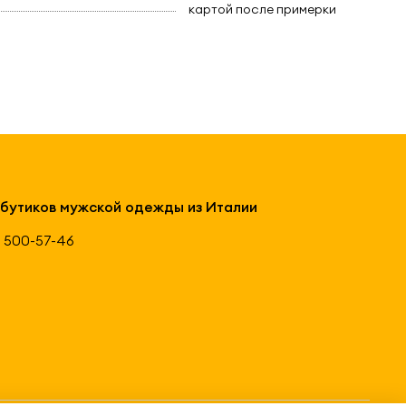
картой после примерки
 бутиков мужской одежды из Италии
 500-57-46