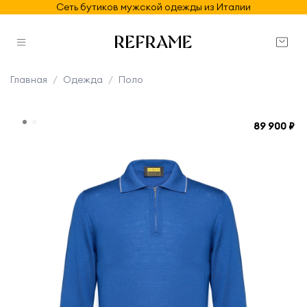
Сеть бутиков мужской одежды из Италии
Главная
Одежда
Поло
89 900 ₽