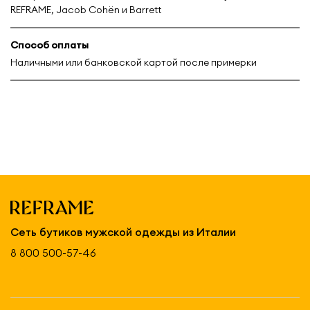
REFRAME, Jacob Cohën и Barrett
Способ оплаты
Наличными или банковской картой после примерки
Сеть бутиков мужской одежды из Италии
8 800 500-57-46