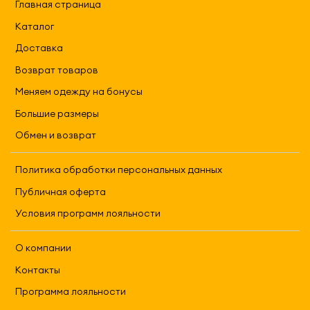
Главная страница
Каталог
Доставка
Возврат товаров
Меняем одежду на бонусы
Большие размеры
Обмен и возврат
Политика обработки персональных данных
Публичная оферта
Условия программ лояльности
О компании
Контакты
Программа лояльности