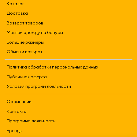
Каталог
Доставка
Возврат товаров
Меняем одежду на бонусы
Большие размеры
Обмен и возврат
Политика обработки персональных данных
Публичная оферта
Условия программ лояльности
О компании
Контакты
Программа лояльности
Бренды