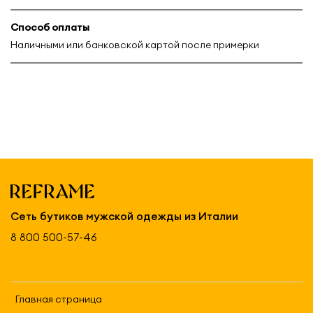
Способ оплаты
Наличными или банковской картой после примерки
Сеть бутиков мужской одежды из Италии
8 800 500-57-46
Главная страница