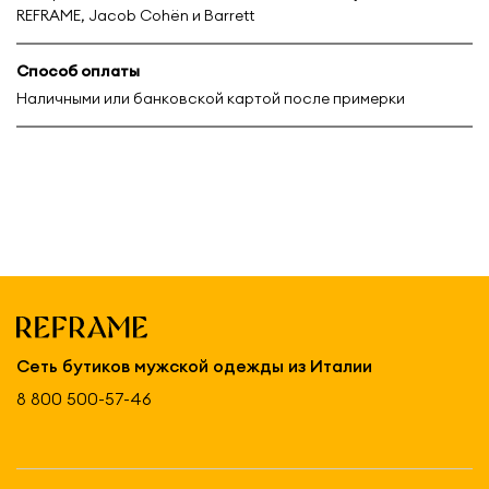
REFRAME, Jacob Cohën и Barrett
Способ оплаты
Наличными или банковской картой после примерки
Сеть бутиков мужской одежды из Италии
8 800 500-57-46