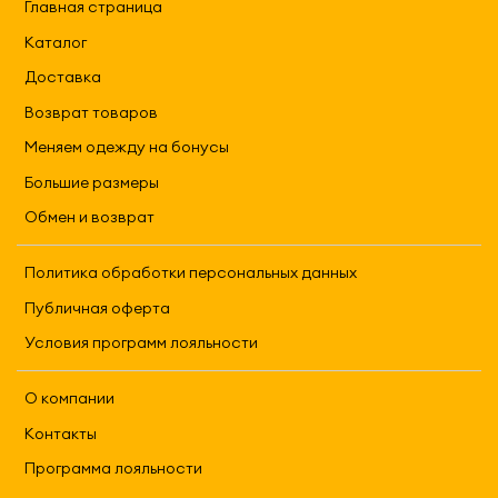
Главная страница
Каталог
Доставка
Возврат товаров
Меняем одежду на бонусы
Большие размеры
Обмен и возврат
Политика обработки персональных данных
Публичная оферта
Условия программ лояльности
О компании
Контакты
Программа лояльности