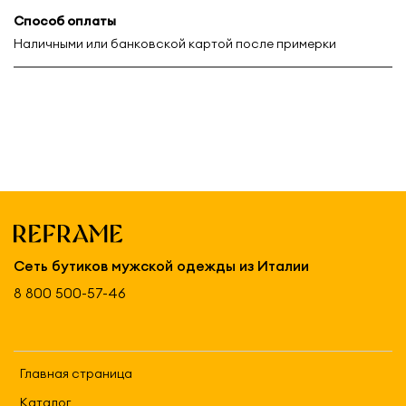
Способ оплаты
Наличными или банковской картой после примерки
Сеть бутиков мужской одежды из Италии
8 800 500-57-46
Главная страница
Каталог