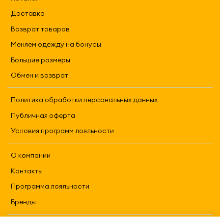
Доставка
Возврат товаров
Меняем одежду на бонусы
Большие размеры
Обмен и возврат
Политика обработки персональных данных
Публичная оферта
Условия программ лояльности
О компании
Контакты
Программа лояльности
Бренды