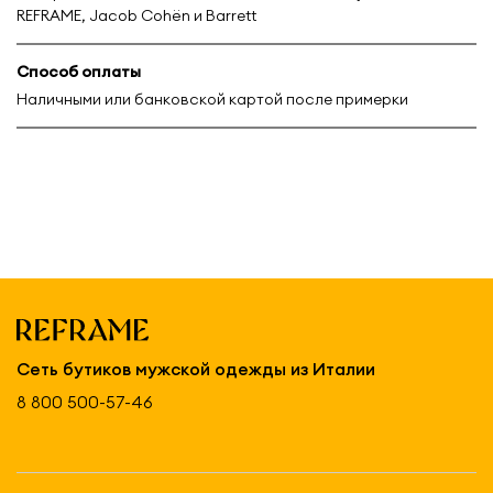
REFRAME, Jacob Cohën и Barrett
Способ оплаты
Наличными или банковской картой после примерки
Сеть бутиков мужской одежды из Италии
8 800 500-57-46