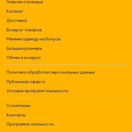
Главная страница
Каталог
Доставка
Возврат товаров
Меняем одежду на бонусы
Большие размеры
Обмен и возврат
Политика обработки персональных данных
Публичная оферта
Условия программ лояльности
О компании
Контакты
Программа лояльности