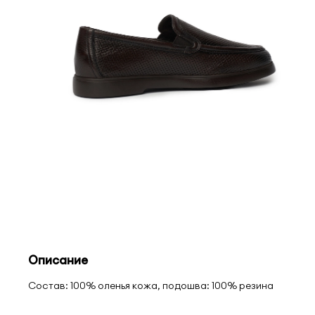
Описание
Состав: 100% оленья кожа, подошва: 100% резина