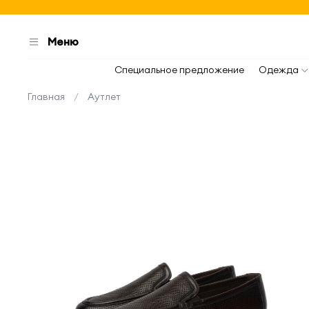
Меню
Специальное предложение
Одежда
Главная
Аутлет