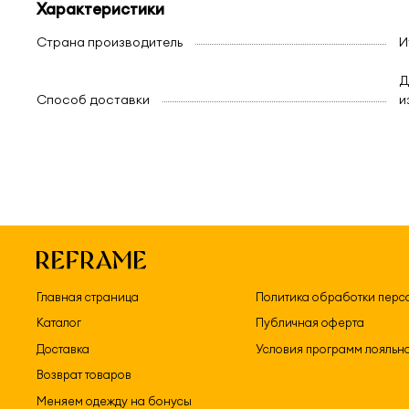
Характеристики
Страна производитель
И
Д
Способ доставки
и
Главная страница
Политика обработки перс
Каталог
Публичная оферта
Доставка
Условия программ лояльн
Возврат товаров
Меняем одежду на бонусы