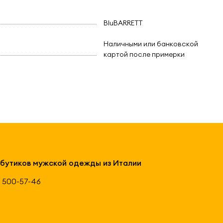
BluBARRETT
Наличными или банковской
картой после примерки
 бутиков мужской одежды из Италии
 500-57-46