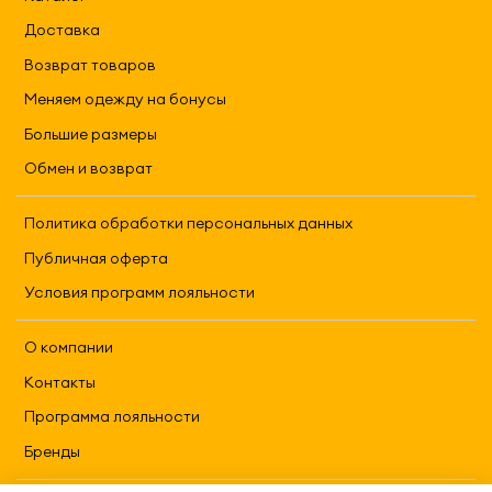
Доставка
Возврат товаров
Меняем одежду на бонусы
Большие размеры
Обмен и возврат
Политика обработки персональных данных
Публичная оферта
Условия программ лояльности
О компании
Контакты
Программа лояльности
Бренды