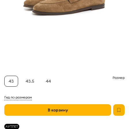
Размер
43
43.5
44
Гид по размерам
В корзину
АУТЛЕТ