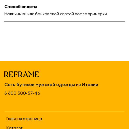
Способ оплаты
Наличными или банковской картой после примерки
Сеть бутиков мужской одежды из Италии
8 800 500-57-46
Главная страница
Каталог