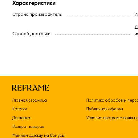
Характеристики
Страна производитель
И
Д
Способ доставки
и
Главная страница
Политика обработки перс
Каталог
Публичная оферта
Доставка
Условия программ лояльн
Возврат товаров
Меняем одежду на бонусы