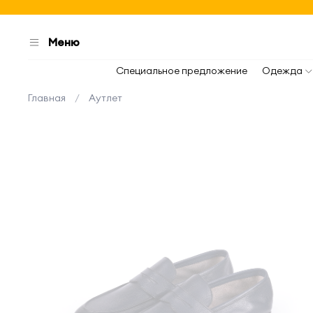
Меню
Специальное предложение
Одежда
Главная
Аутлет