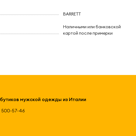
BARRETT
Наличными или банковской
картой после примерки
 бутиков мужской одежды из Италии
 500-57-46