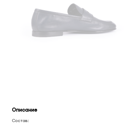
Описание
Состав: