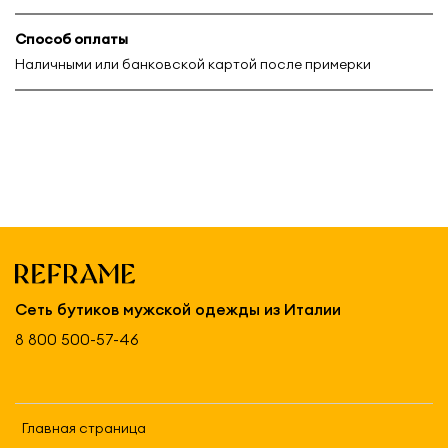
Способ оплаты
Наличными или банковской картой после примерки
Сеть бутиков мужской одежды из Италии
8 800 500-57-46
Главная страница