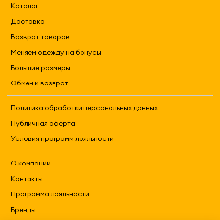
Каталог
Доставка
Возврат товаров
Меняем одежду на бонусы
Большие размеры
Обмен и возврат
Политика обработки персональных данных
Публичная оферта
Условия программ лояльности
О компании
Контакты
Программа лояльности
Бренды