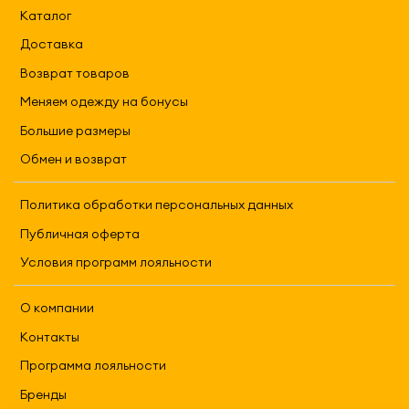
Каталог
Доставка
Возврат товаров
Меняем одежду на бонусы
Большие размеры
Обмен и возврат
Политика обработки персональных данных
Публичная оферта
Условия программ лояльности
О компании
Контакты
Программа лояльности
Бренды