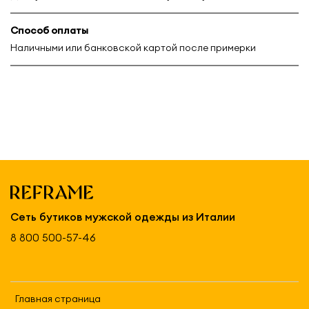
Способ оплаты
Наличными или банковской картой после примерки
Сеть бутиков мужской одежды из Италии
8 800 500-57-46
Главная страница