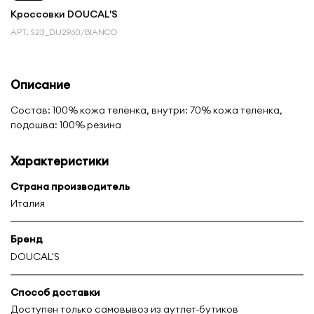
Кроссовки DOUCAL'S
АРТ.
S23_DU2960/BIANCO
Описание
Состав: 100% кожа телёнка, внутри: 70% кожа телёнка,
подошва: 100% резина
Характеристики
Страна производитель
Италия
Бренд
DOUCAL'S
Способ доставки
Доступен только самовывоз из аутлет-бутиков