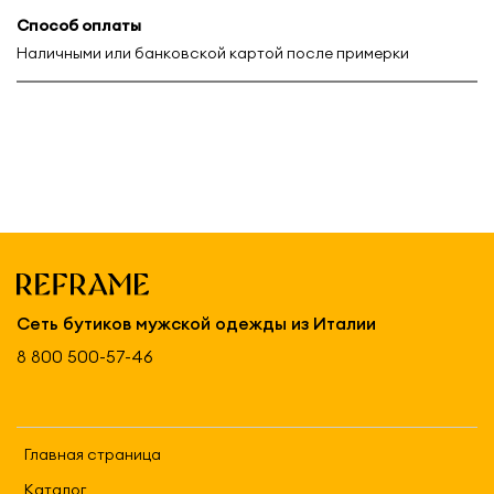
Способ оплаты
Наличными или банковской картой после примерки
Сеть бутиков мужской одежды из Италии
8 800 500-57-46
Главная страница
Каталог