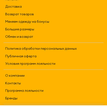
Доставка
Возврат товаров
Меняем одежду на бонусы
Большие размеры
Обмен и возврат
Политика обработки персональных данных
Публичная оферта
Условия программ лояльности
О компании
Контакты
Программа лояльности
Бренды