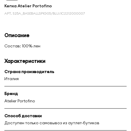
Кепка Atelier Portofino
АРТ.
S25A_BASEBALLSPIG05/BLU:1С2212000007
Описание
Состав: 100% лен
Характеристики
Страна производитель
Италия
Бренд
Atelier Portofino
Способ доставки
Доступен только самовывоз из аутлет-бутиков