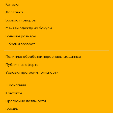
Каталог
Доставка
Возврат товаров
Меняем одежду на бонусы
Большие размеры
Обмен и возврат
Политика обработки персональных данных
Публичная оферта
Условия программ лояльности
О компании
Контакты
Программа лояльности
Бренды