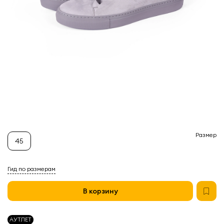
Размер
45
Гид по размерам
В корзину
АУТЛЕТ