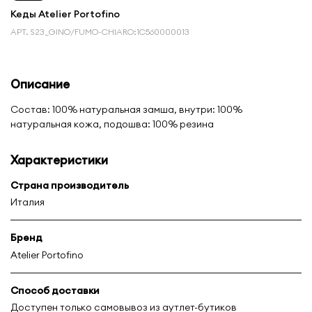
Кеды Atelier Portofino
АРТ.
S23_GINO/FUMO-CHIARO:1С560000013
Описание
Состав: 100% натуральная замша, внутри: 100%
натуральная кожа, подошва: 100% резина
Характеристики
Страна производитель
Италия
Бренд
Atelier Portofino
Способ доставки
Доступен только самовывоз из аутлет-бутиков