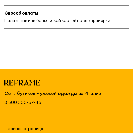
Способ оплаты
Наличными или банковской картой после примерки
Сеть бутиков мужской одежды из Италии
8 800 500-57-46
Главная страница