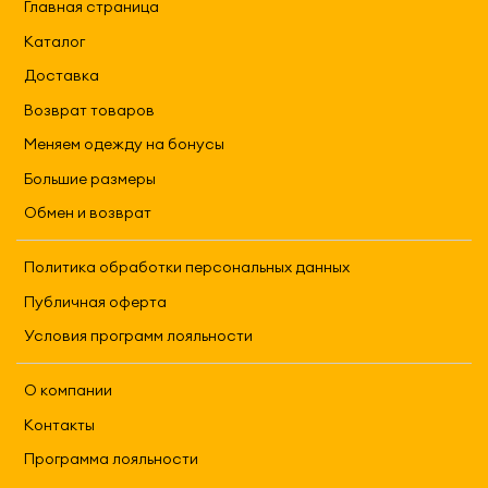
Главная страница
Каталог
Доставка
Возврат товаров
Меняем одежду на бонусы
Большие размеры
Обмен и возврат
Политика обработки персональных данных
Публичная оферта
Условия программ лояльности
О компании
Контакты
Программа лояльности