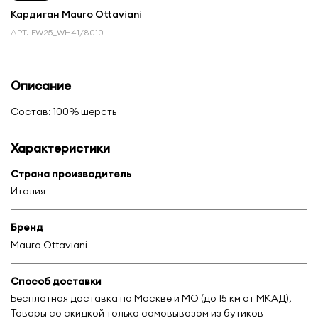
Кардиган Mauro Ottaviani
АРТ.
FW25_WH41/8010
Описание
Состав: 100% шерсть
Характеристики
Страна производитель
Италия
Бренд
Mauro Ottaviani
Способ доставки
Бесплатная доставка по Москве и МО (до 15 км от МКАД),
Товары со скидкой только самовывозом из бутиков