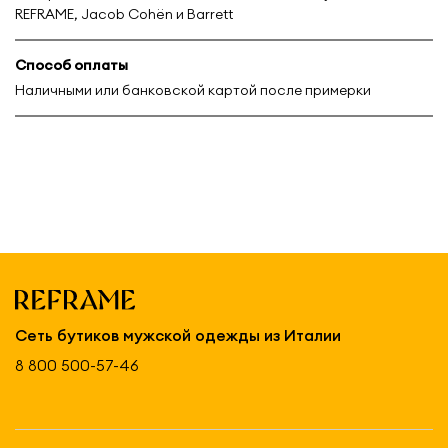
REFRAME, Jacob Cohën и Barrett
Способ оплаты
Наличными или банковской картой после примерки
Сеть бутиков мужской одежды из Италии
8 800 500-57-46