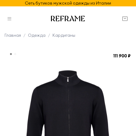
Сеть бутиков мужской одежды из Италии
Главная
Одежда
Кардиганы
111 900 ₽