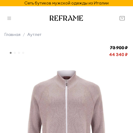
Сеть бутиков мужской одежды из Италии
Главная
Аутлет
73 900 ₽
44 340 ₽