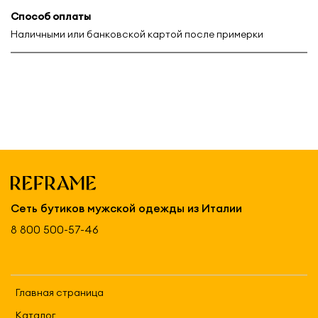
Способ оплаты
Наличными или банковской картой после примерки
Сеть бутиков мужской одежды из Италии
8 800 500-57-46
Главная страница
Каталог