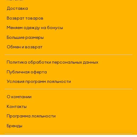
Доставка
Возврат товаров
Меняем одежду на бонусы
Большие размеры
Обмен и возврат
Политика обработки персональных данных
Публичная оферта
Условия программ лояльности
О компании
Контакты
Программа лояльности
Бренды