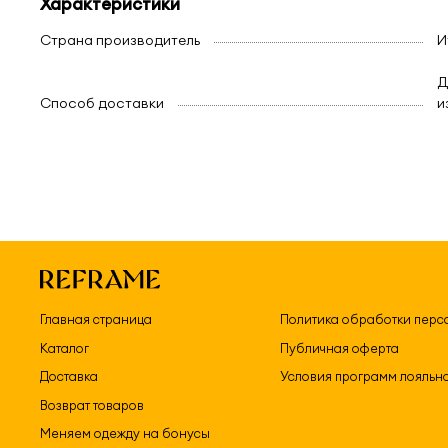
Характеристики
Страна производитель
И
Д
Способ доставки
и
Главная страница
Политика обработки перс
Каталог
Публичная оферта
Доставка
Условия программ лояльн
Возврат товаров
Меняем одежду на бонусы