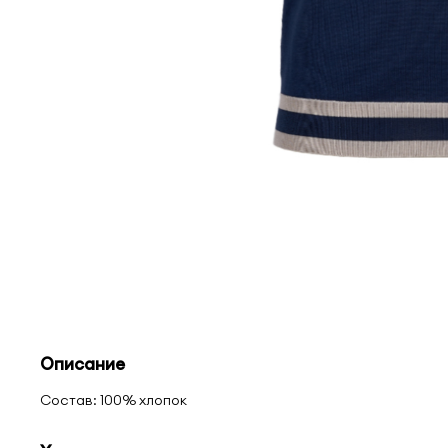
Описание
Состав: 100% хлопок