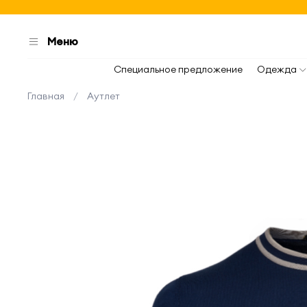
Меню
Специальное предложение
Одежда
Главная
Аутлет