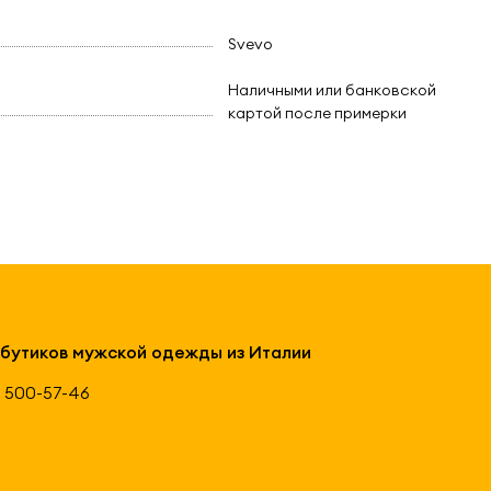
Svevo
Наличными или банковской
картой после примерки
 бутиков мужской одежды из Италии
 500-57-46