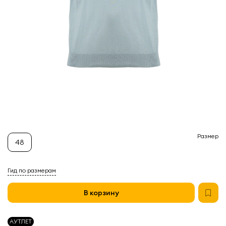
Размер
48
Гид по размерам
В корзину
АУТЛЕТ