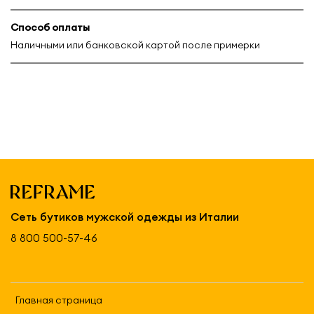
Способ оплаты
Наличными или банковской картой после примерки
Сеть бутиков мужской одежды из Италии
8 800 500-57-46
Главная страница