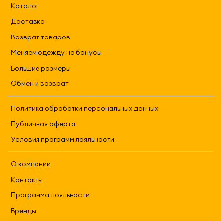
Каталог
Доставка
Возврат товаров
Меняем одежду на бонусы
Большие размеры
Обмен и возврат
Политика обработки персональных данных
Публичная оферта
Условия программ лояльности
О компании
Контакты
Программа лояльности
Бренды