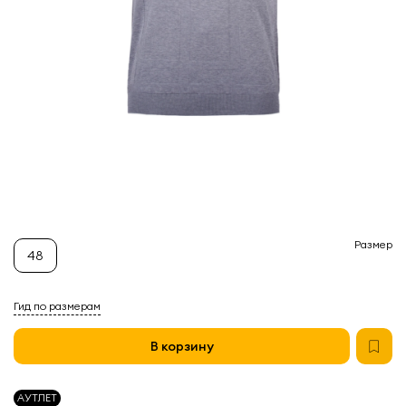
Размер
48
Гид по размерам
В корзину
АУТЛЕТ