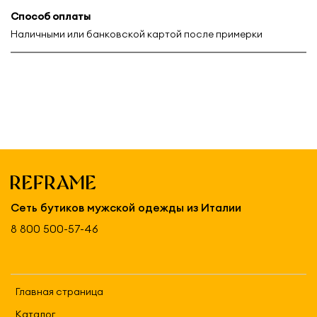
Способ оплаты
Наличными или банковской картой после примерки
Сеть бутиков мужской одежды из Италии
8 800 500-57-46
Главная страница
Каталог