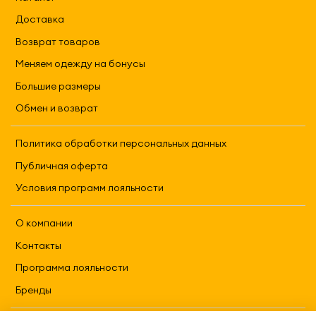
Доставка
Возврат товаров
Меняем одежду на бонусы
Большие размеры
Обмен и возврат
Политика обработки персональных данных
Публичная оферта
Условия программ лояльности
О компании
Контакты
Программа лояльности
Бренды