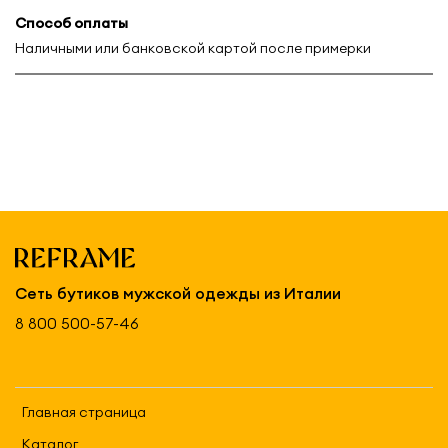
Способ оплаты
Наличными или банковской картой после примерки
Сеть бутиков мужской одежды из Италии
8 800 500-57-46
Главная страница
Каталог