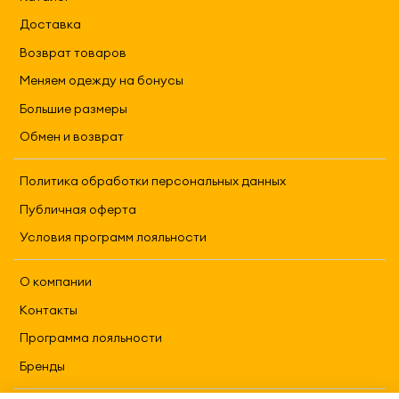
Доставка
Возврат товаров
Меняем одежду на бонусы
Большие размеры
Обмен и возврат
Политика обработки персональных данных
Публичная оферта
Условия программ лояльности
О компании
Контакты
Программа лояльности
Бренды