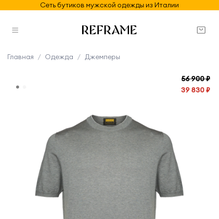
Сеть бутиков мужской одежды из Италии
Главная
Одежда
Джемперы
56 900 ₽
39 830 ₽