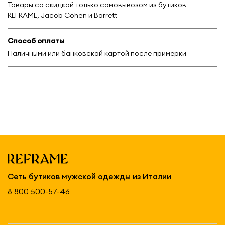
Товары со скидкой только самовывозом из бутиков
REFRAME, Jacob Cohën и Barrett
Способ оплаты
Наличными или банковской картой после примерки
Сеть бутиков мужской одежды из Италии
8 800 500-57-46