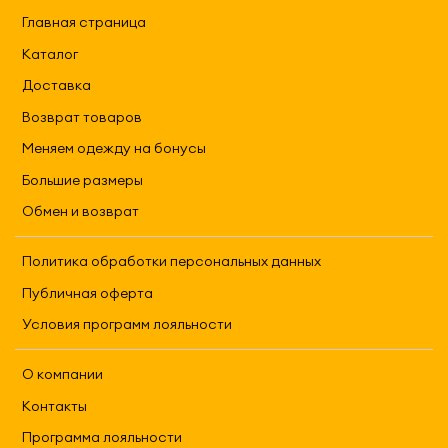
Главная страница
Каталог
Доставка
Возврат товаров
Меняем одежду на бонусы
Большие размеры
Обмен и возврат
Политика обработки персональных данных
Публичная оферта
Условия программ лояльности
О компании
Контакты
Программа лояльности