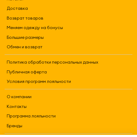
Доставка
Возврат товаров
Меняем одежду на бонусы
Большие размеры
Обмен и возврат
Политика обработки персональных данных
Публичная оферта
Условия программ лояльности
О компании
Контакты
Программа лояльности
Бренды