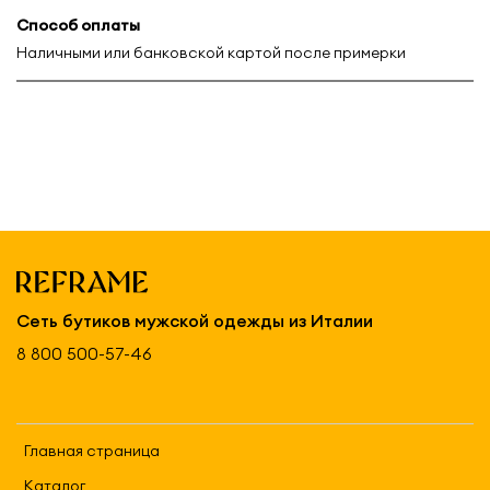
Способ оплаты
Наличными или банковской картой после примерки
Сеть бутиков мужской одежды из Италии
8 800 500-57-46
Главная страница
Каталог