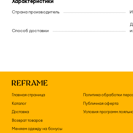
Характеристики
Страна производитель
И
Д
Способ доставки
и
Главная страница
Политика обработки перс
Каталог
Публичная оферта
Доставка
Условия программ лояльн
Возврат товаров
Меняем одежду на бонусы