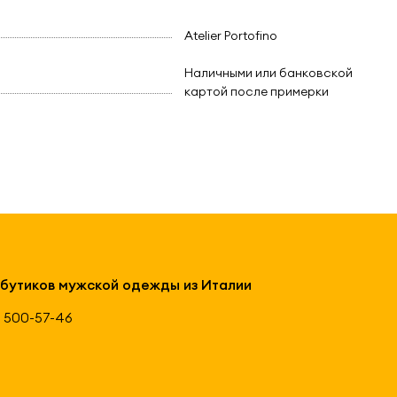
Atelier Portofino
Наличными или банковской
картой после примерки
 бутиков мужской одежды из Италии
 500-57-46