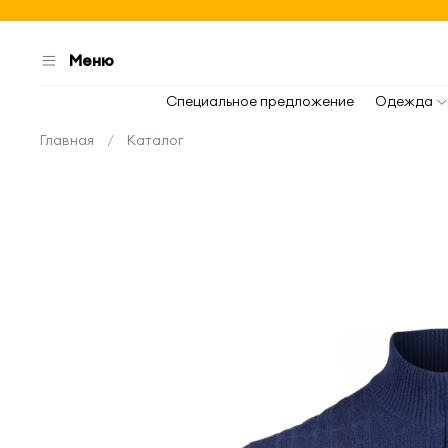
Меню
Специальное предложение
Одежда
Главная
Каталог