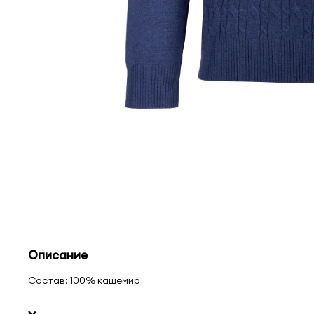
Описание
Состав: 100% кашемир