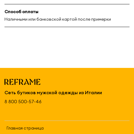
Способ оплаты
Наличными или банковской картой после примерки
Сеть бутиков мужской одежды из Италии
8 800 500-57-46
Главная страница