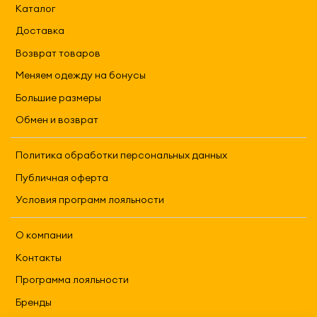
Каталог
Доставка
Возврат товаров
Меняем одежду на бонусы
Большие размеры
Обмен и возврат
Политика обработки персональных данных
Публичная оферта
Условия программ лояльности
О компании
Контакты
Программа лояльности
Бренды