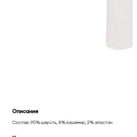
Описание
Состав: 90% шерсть, 8% кашемир, 2% эластан