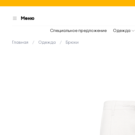
Меню
Специальное предложение
Одежда
Главная
Одежда
Брюки