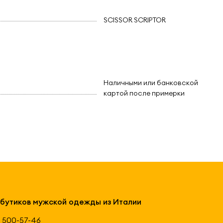
SCISSOR SCRIPTOR
Наличными или банковской
картой после примерки
 бутиков мужской одежды из Италии
 500-57-46