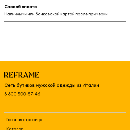
Способ оплаты
Наличными или банковской картой после примерки
Сеть бутиков мужской одежды из Италии
8 800 500-57-46
Главная страница
Каталог