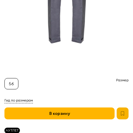
Размер
56
Гид по размерам
В корзину
АУТЛЕТ