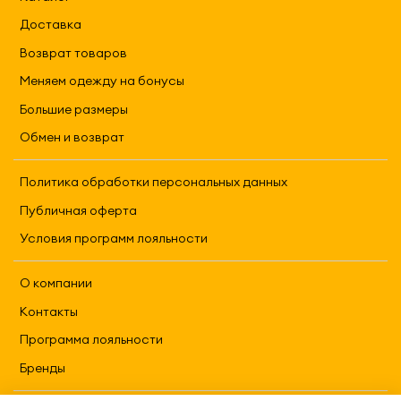
Доставка
Возврат товаров
Меняем одежду на бонусы
Большие размеры
Обмен и возврат
Политика обработки персональных данных
Публичная оферта
Условия программ лояльности
О компании
Контакты
Программа лояльности
Бренды