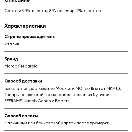
Состав: 90% шерсть, 8% кашемир, 2% эластан
Характеристики
Страна производитель
Италия
Бренд
Marco Pescarolo
Способ доставки
Бесплатная доставка по Москве и МО (до 15 км от МКАД),
Товары со скидкой только самовывозом из бутиков
REFRAME, Jacob Cohën и Barrett
Способ оплаты
Наличными или банковской картой после примерки