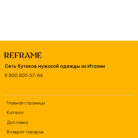
Сеть бутиков мужской одежды из Италии
8 800 500-57-46
Главная страница
Каталог
Доставка
Возврат товаров