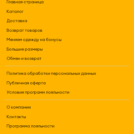
Главная страница
Каталог
Доставка
Возврат товаров
Меняем одежду на бонусы
Большие размеры
Обмен и возврат
Политика обработки персональных данных
Публичная оферта
Условия программ лояльности
О компании
Контакты
Программа лояльности