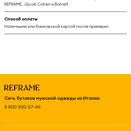
REFRAME, Jacob Cohën и Barrett
Способ оплаты
Наличными или банковской картой после примерки
Сеть бутиков мужской одежды из Италии
8 800 500-57-46