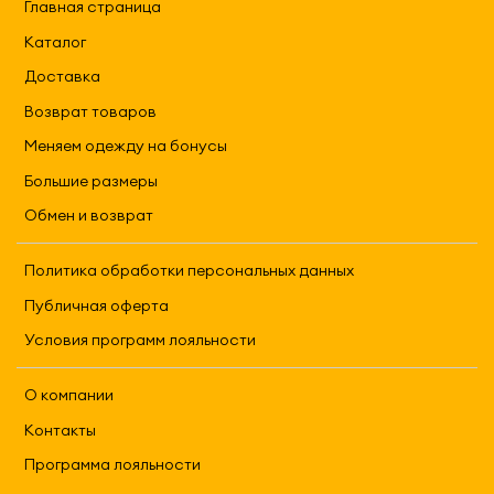
Главная страница
Каталог
Доставка
Возврат товаров
Меняем одежду на бонусы
Большие размеры
Обмен и возврат
Политика обработки персональных данных
Публичная оферта
Условия программ лояльности
О компании
Контакты
Программа лояльности