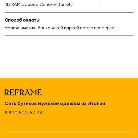
REFRAME, Jacob Cohën и Barrett
Способ оплаты
Наличными или банковской картой после примерки
Сеть бутиков мужской одежды из Италии
8 800 500-57-46