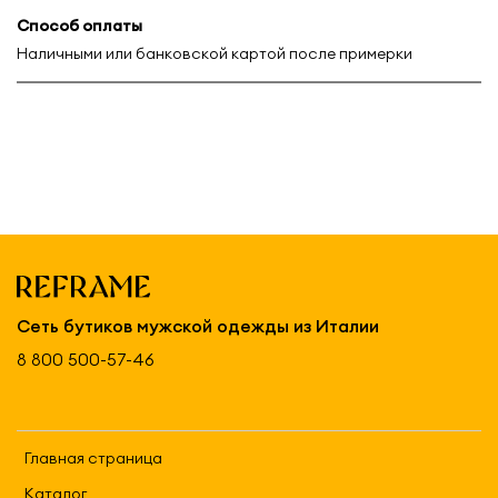
Способ оплаты
Наличными или банковской картой после примерки
Сеть бутиков мужской одежды из Италии
8 800 500-57-46
Главная страница
Каталог