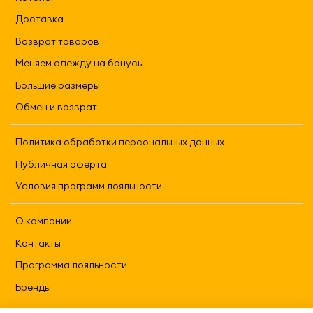
Доставка
Возврат товаров
Меняем одежду на бонусы
Большие размеры
Обмен и возврат
Политика обработки персональных данных
Публичная оферта
Условия программ лояльности
О компании
Контакты
Программа лояльности
Бренды