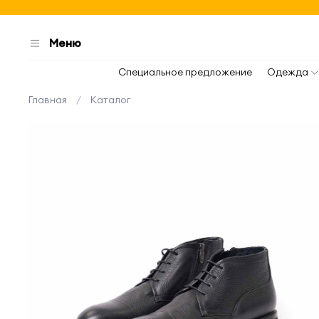
Меню
Специальное предложение
Одежда
Главная
Каталог