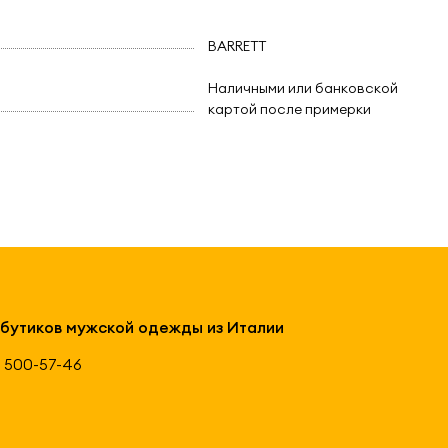
BARRETT
Наличными или банковской
картой после примерки
 бутиков мужской одежды из Италии
 500-57-46