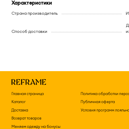
Характеристики
Страна производитель
И
Д
Способ доставки
и
Главная страница
Политика обработки перс
Каталог
Публичная оферта
Доставка
Условия программ лояльн
Возврат товаров
Меняем одежду на бонусы