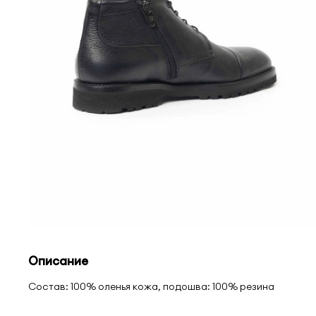
Описание
Состав: 100% оленья кожа, подошва: 100% резина