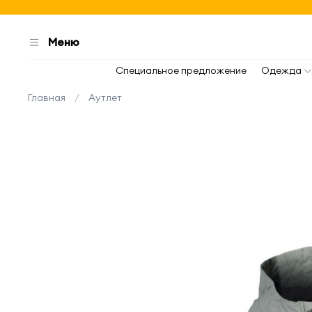
Меню
Специальное предложение
Одежда
Главная
Аутлет