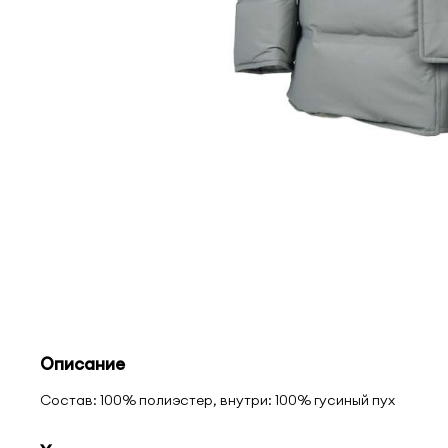
Описание
Состав: 100% полиэстер, внутри: 100% гусиный пух