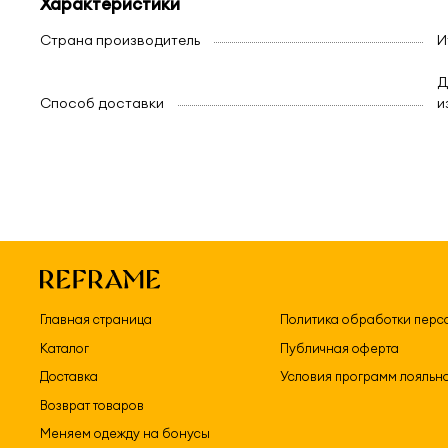
Характеристики
Страна производитель
И
Д
Способ доставки
и
Главная страница
Политика обработки перс
Каталог
Публичная оферта
Доставка
Условия программ лояльн
Возврат товаров
Меняем одежду на бонусы