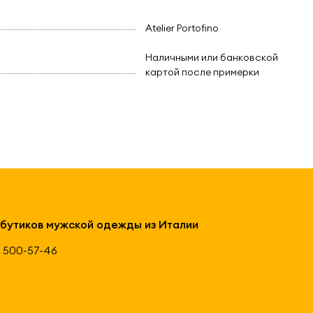
Atelier Portofino
Наличными или банковской
картой после примерки
 бутиков мужской одежды из Италии
 500-57-46