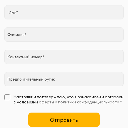
Настоящим подтверждаю, что я ознакомлен и согласен
с условиями
оферты и политики конфиденциальности
*
Отправить