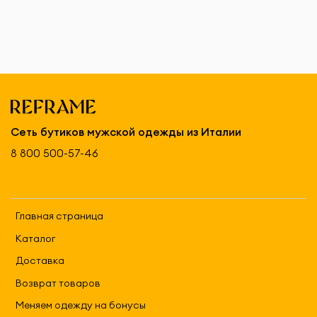
Сеть бутиков мужской одежды из Италии
8 800 500-57-46
Главная страница
Каталог
Доставка
Возврат товаров
Меняем одежду на бонусы