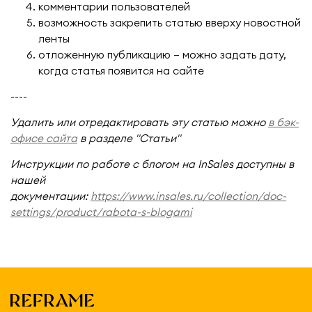
комментарии пользователей
возможность закрепить статью вверху новостной
ленты
отложенную публикацию – можно задать дату,
когда статья появится на сайте
----
Удалить или отредактировать эту статью можно
в бэк-
офисе сайта
в разделе "Статьи"
Инструкции по работе с блогом на InSales доступны в
нашей
документации:
https://www.insales.ru/collection/doc-
settings/product/rabota-s-blogami