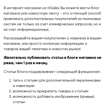
В интернет-магазине на InSales Вы можете вести блог
магазина или новостную ленту – это отличный способ
привлекать дополнительных покупателей из поисковых
систем не только за счет коммерческих запросов, но и
за счет информационных.
Рассказывайте вашим покупателям о новинках в вашем
магазине, или просто полезную информацию о
товарах вашей тематики и новостях рынка!
Желательно публиковать статьи в блоге магазина не
реже, чем 1 раз в месяц.
Статьи блога поддерживают следующий функционал:
теги к статьям для дополнительной перелинковки
и навигации
возможность прикрепить товары к статьям
возможность добавить изображение (превью)
статьи