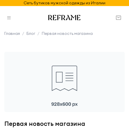
Сеть бутиков мужской одежды из Италии
Главная
Блог
Первая новость магазина
Первая новость магазина