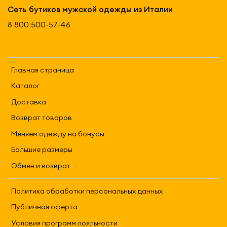
Сеть бутиков мужской одежды из Италии
8 800 500-57-46
Главная страница
Каталог
Доставка
Возврат товаров
Меняем одежду на бонусы
Большие размеры
Обмен и возврат
Политика обработки персональных данных
Публичная оферта
Условия программ лояльности