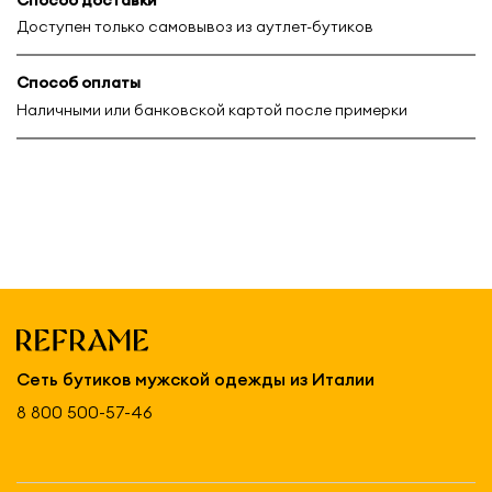
Доступен только самовывоз из аутлет-бутиков
Способ оплаты
Наличными или банковской картой после примерки
Сеть бутиков мужской одежды из Италии
8 800 500-57-46