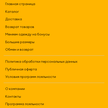
Главная страница
Каталог
Доставка
Возврат товаров
Меняем одежду на бонусы
Большие размеры
Обмен и возврат
Политика обработки персональных данных
Публичная оферта
Условия программ лояльности
О компании
Контакты
Программа лояльности