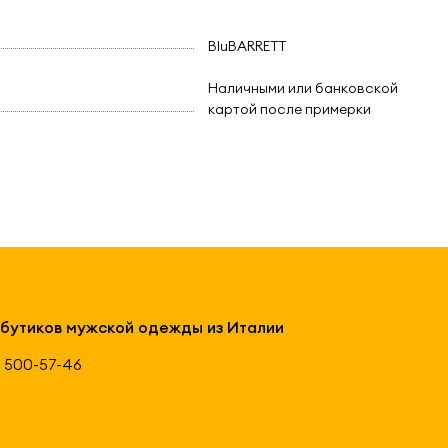
BluBARRETT
Наличными или банковской
картой после примерки
 бутиков мужской одежды из Италии
 500-57-46