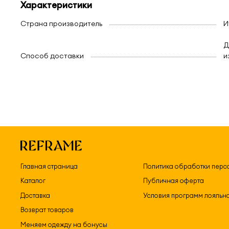
Характеристики
Страна производитель
И
Д
Способ доставки
и
Главная страница
Политика обработки перс
Каталог
Публичная оферта
Доставка
Условия программ лояльн
Возврат товаров
Меняем одежду на бонусы