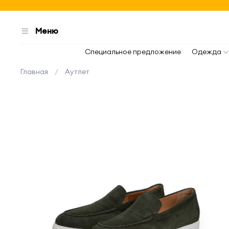
Меню
Специальное предложение
Одежда
Главная
Аутлет