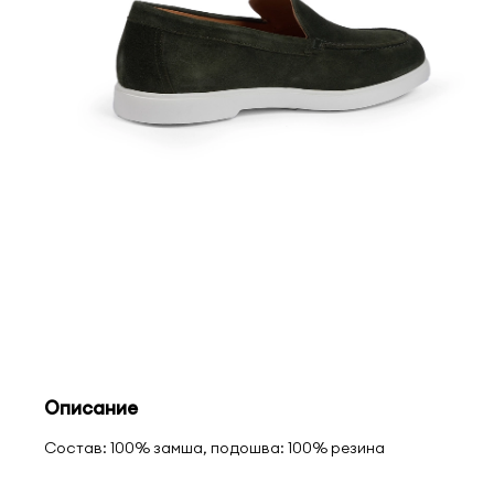
Описание
Состав: 100% замша, подошва: 100% резина