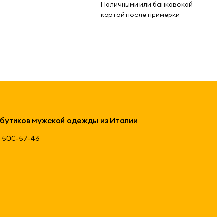
Наличными или банковской
картой после примерки
 бутиков мужской одежды из Италии
 500-57-46