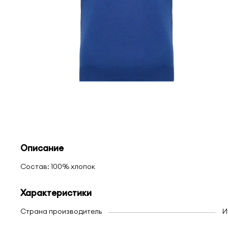
Описание
Состав: 100% хлопок
Характеристики
Страна производитель
И