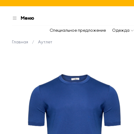
Меню
Специальное предложение
Одежда
Главная
Аутлет