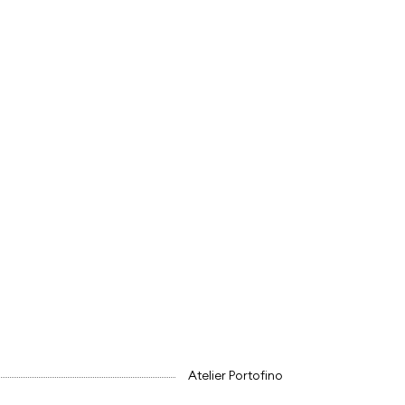
Atelier Portofino