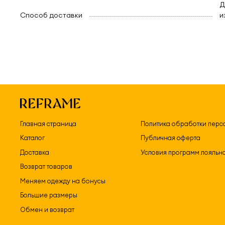
Д
Способ доставки
и
Главная страница
Политика обработки перс
Каталог
Публичная оферта
Доставка
Условия программ лояльн
Возврат товаров
Меняем одежду на бонусы
Большие размеры
Обмен и возврат