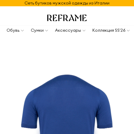
Сеть бутиков мужской одежды из Италии
Обувь
Сумки
Аксессуары
Коллекция SS'26