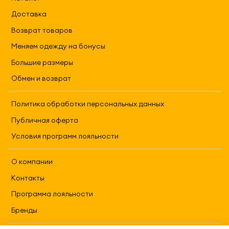
Доставка
Возврат товаров
Меняем одежду на бонусы
Большие размеры
Обмен и возврат
Политика обработки персональных данных
Публичная оферта
Условия программ лояльности
О компании
Контакты
Программа лояльности
Бренды