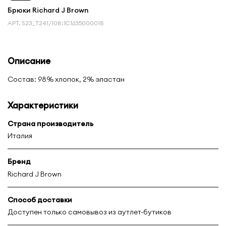
Брюки Richard J Brown
АРТ.
S23_T241/108:1С1635000018
Описание
Состав: 98% хлопок, 2% эластан
Характеристики
Страна производитель
Италия
Бренд
Richard J Brown
Способ доставки
Доступен только самовывоз из аутлет-бутиков