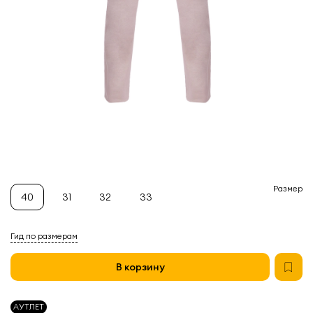
Размер
40
31
32
33
Гид по размерам
В корзину
АУТЛЕТ