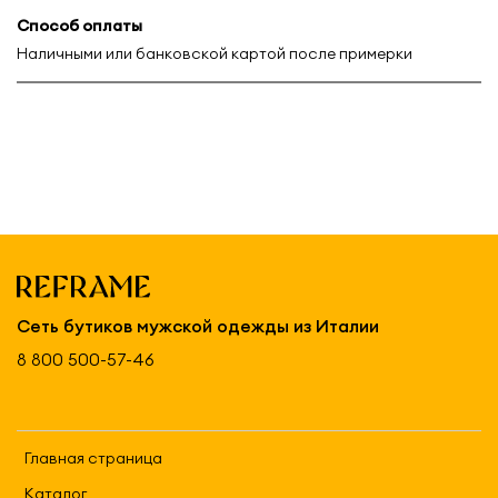
Способ оплаты
Наличными или банковской картой после примерки
Сеть бутиков мужской одежды из Италии
8 800 500-57-46
Главная страница
Каталог