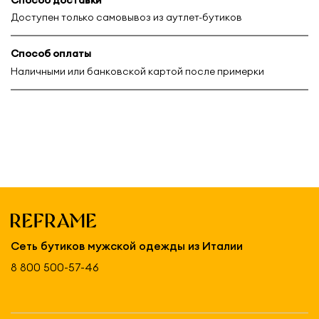
Доступен только самовывоз из аутлет-бутиков
Способ оплаты
Наличными или банковской картой после примерки
Сеть бутиков мужской одежды из Италии
8 800 500-57-46