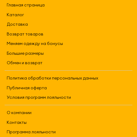
Главная страница
Каталог
Доставка
Возврат товаров
Меняем одежду на бонусы
Большие размеры
Обмен и возврат
Политика обработки персональных данных
Публичная оферта
Условия программ лояльности
О компании
Контакты
Программа лояльности