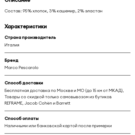
Состав: 95% хлопок, 3% кашемир, 2% эластан
Характеристики
Страна производитель
Италия
Бренд
Marco Pescarolo
Способ доставки
Бесплатная доставка по Москве и МО (до 15 км от МКАД),
Товары со скидкой только самовывозом из бутиков
REFRAME, Jacob Cohën и Barrett
Способ оплаты
Наличными или банковской картой после примерки