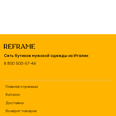
Сеть бутиков мужской одежды из Италии
8 800 500-57-46
Главная страница
Каталог
Доставка
Возврат товаров